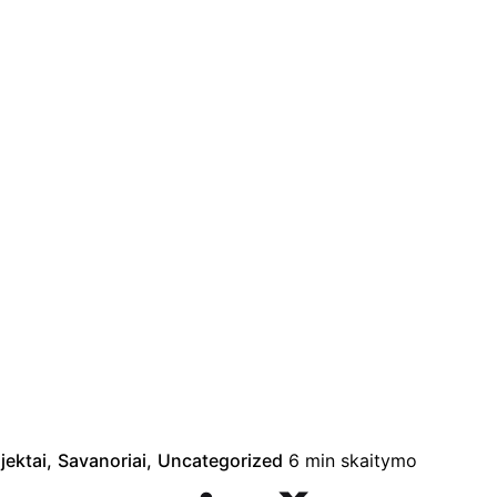
jektai
Savanoriai
Uncategorized
6 min skaitymo