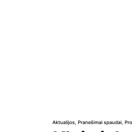
Aktualijos
Pranešimai spaudai
Pro