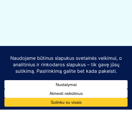
Kontaktai