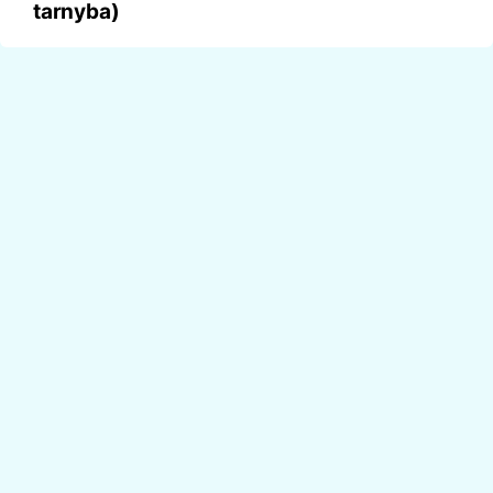
tarnyba)