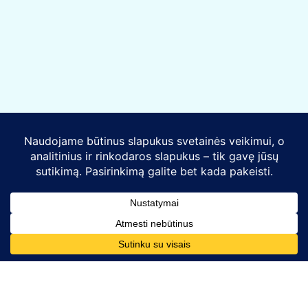
Kontaktai