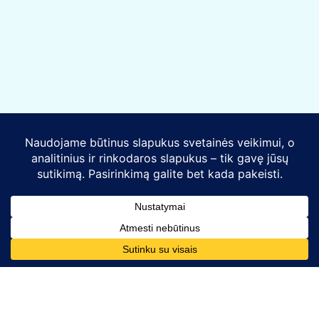
Kontaktai