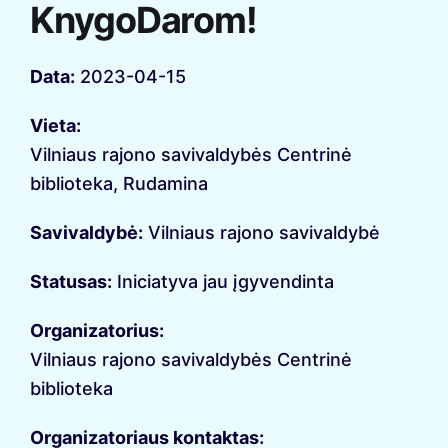
KnygoDarom!
Data:
2023-04-15
Vieta:
Vilniaus rajono savivaldybės Centrinė
biblioteka, Rudamina
Savivaldybė:
Vilniaus rajono savivaldybė
Statusas:
Iniciatyva jau įgyvendinta
Organizatorius:
Vilniaus rajono savivaldybės Centrinė
biblioteka
Organizatoriaus kontaktas: