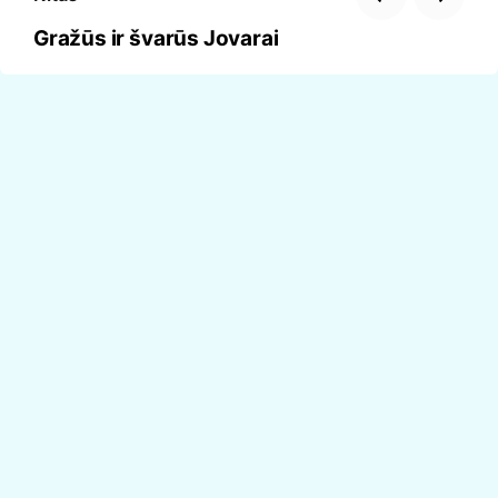
Gražūs ir švarūs Jovarai