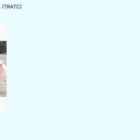
s (TRATC)