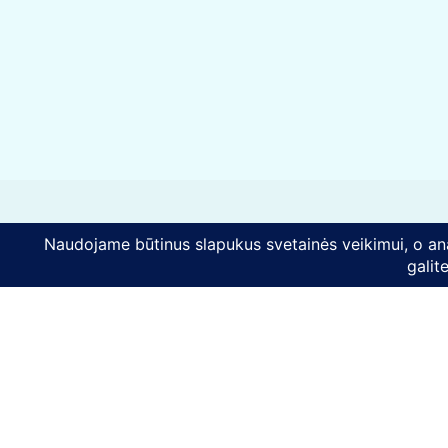
Kontaktai