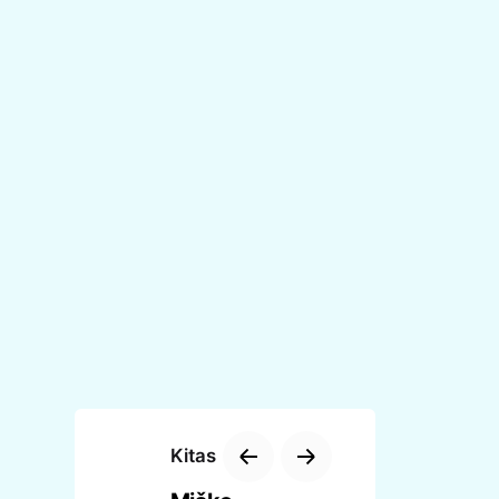
Kitas