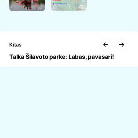
Kitas
Talka Šilavoto parke: Labas, pavasari!